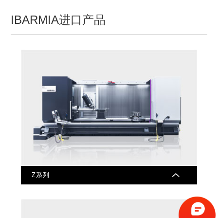
IBARMIA进口产品
Z系列