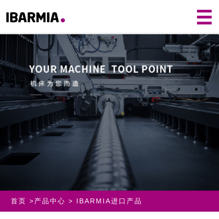
首页
>
产品中心
>
IBARMIA进口产品