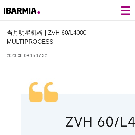
首页
>
新闻动态
>
集团动态
> 当月明星机器 | ZVH
60/L4000 MULTIPROCESS
当月明星机器 | ZVH 60/L4000
MULTIPROCESS
2023-08-09 15:17:32