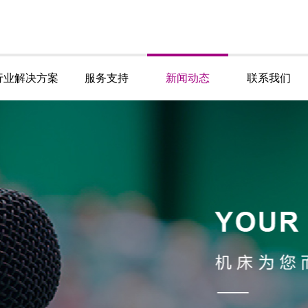
行业解决方案
服务支持
新闻动态
联系我们