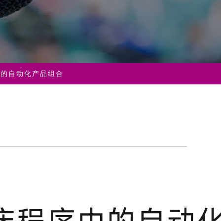
序中的自动化产品组合