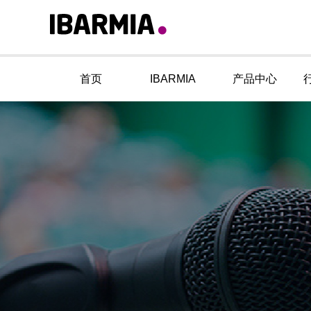
首页
IBARMIA
产品中心