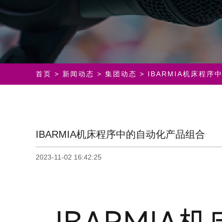
首页
>
新闻动态
>
集团动态
> IBARMIA机床程
IBARMIA机床程序中的自动化产品组合
2023-11-02 16:42:25