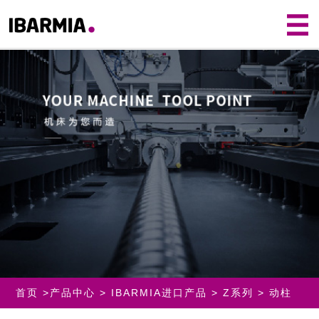
首页
>
产品中心
>
IBARMIA进口产品
>
Z系列
> 动柱