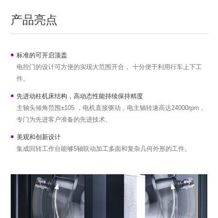
产品亮点
标准的可开启顶盖
电控门的设计可方便的实现大范围开合， 十分便于利用行车上下工
件。
先进动柱机床结构，高动态性能持续保持精度
主轴头倾角范围±105 ，电机直接驱动，电主轴转速高达24000rpm，
专门为先进客户准备的先进技术。
美观和创新设计
集成回转工作台能够5轴联动加工多面和复杂几何外形的工件。