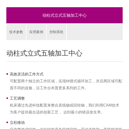
式立式五轴加工中心
动柱式立式五轴加工中心
技术参数
应用案例
控制系统
动柱式立式五轴加工中心
高效灵活的工作方式
可配置两个独立的工作区域，实现钟摆式循环加工，并且两区域可配
置不同的设施，沿工作台布置更多系列的工件。
工艺调整
机床通过先进科技配置来整合直线轴或回转轴，我们利用CAM技术
为客户提供最合适的创新工艺， 达到最小的错误发生率。
立柱移动